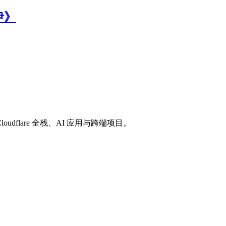
伊》
loudflare 全栈、AI 应用与跨端项目。