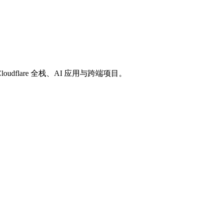
loudflare 全栈、AI 应用与跨端项目。