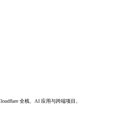
loudflare 全栈、AI 应用与跨端项目。