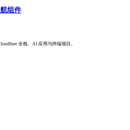
导航组件
loudflare 全栈、AI 应用与跨端项目。