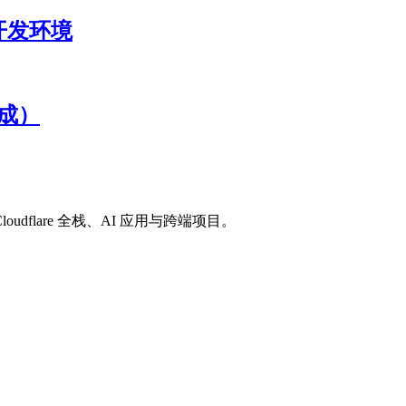
配置开发环境
完成）
loudflare 全栈、AI 应用与跨端项目。