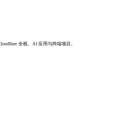
loudflare 全栈、AI 应用与跨端项目。