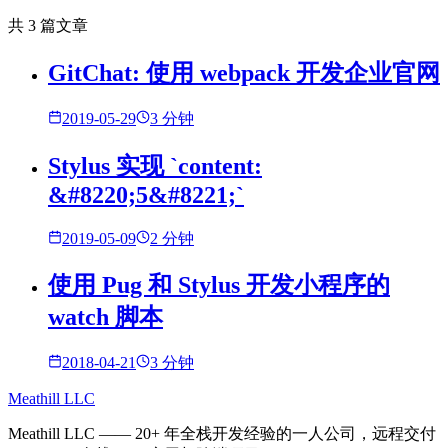
共
3
篇文章
GitChat: 使用 webpack 开发企业官网
2019-05-29
3 分钟
Stylus 实现 `content:
&#8220;5&#8221;`
2019-05-09
2 分钟
使用 Pug 和 Stylus 开发小程序的
watch 脚本
2018-04-21
3 分钟
Meathill LLC
Meathill LLC —— 20+ 年全栈开发经验的一人公司，远程交付