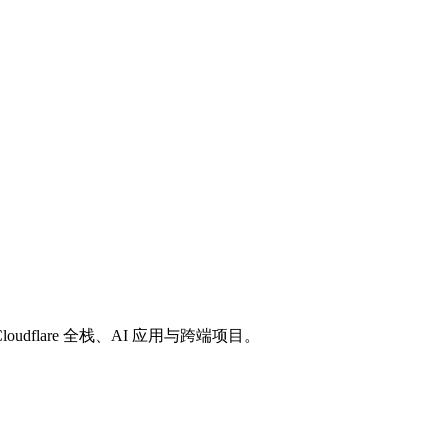
loudflare 全栈、AI 应用与跨端项目。